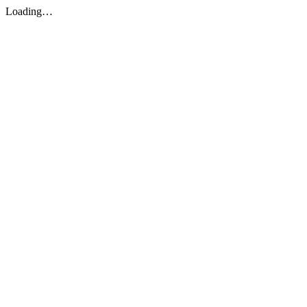
Loading…