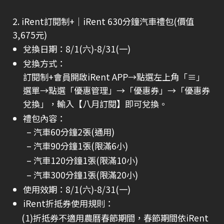
2. iRent訂閱制+｜iRent 630分鐘汽車禮包(價值
3,675元)
兌換日期：8/1(六)-8/31(一)
兌換方式：
訂閱制+會員開啟iRent APP→點選左上角「≡」
選單→點選「優惠管理」→「優惠券」→「優惠券
兌換」，輸入【八月訂閱】即可兌換。
禮包內容：
汽車60分鐘2張(通用)
汽車90分鐘1張(限滿6小)
汽車120分鐘1張(限滿10小)
汽車300分鐘1張(限滿20小)
使用效期：8/1(六)-8/31(一)
iRent折抵券使用規則：
(1)折抵券不適用農曆春節期間，春節期間依iRent