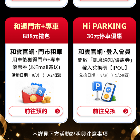
輸入兌換碼【IPOU】
活動日期：8/3(一)~9/24(四)
兌換日期： 8/3(一)~9/24(四)