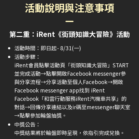
活動說明與注意事項
第二重：iRent《街頭知識大冒險》活動
活動時間：即日起 - 8/31(一)
活動步驟：
iRent會員點擊活動頁「街頭知識大冒險」START
並完成活動→點擊開啟Facebook messenger參
與分享流程→分享活動至個人Facebook→開啟
Facebook messenger app找到 iRent
Facebook「和雲行動服務iRent汽機車共享」的
對話→回傳分享連結以及ir碼至messenger聊天室
→點擊參加輪盤抽獎。
中獎公告：
中獎結果將於輪盤即時呈現，依指引完成兌換。