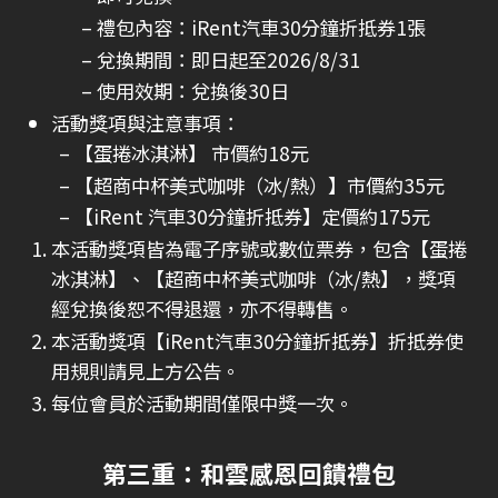
禮包內容：iRent汽車30分鐘折抵券1張
兌換期間：即日起至2026/8/31
使用效期：兌換後30日
活動獎項與注意事項：
【蛋捲冰淇淋】 市價約18元
【超商中杯美式咖啡（冰/熱）】市價約35元
【iRent 汽車30分鐘折抵券】定價約175元
本活動獎項皆為電子序號或數位票券，包含【蛋捲
冰淇淋】、【超商中杯美式咖啡（冰/熱】，獎項
經兌換後恕不得退還，亦不得轉售。
本活動獎項【iRent汽車30分鐘折抵券】折抵券使
用規則請見上方公告。
每位會員於活動期間僅限中獎一次。
第三重：和雲感恩回饋禮包