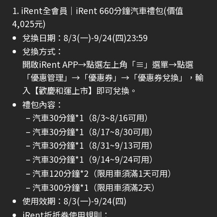
1. iRent全會員｜iRent 660分鐘汽車禮包(價值
4,025元)
兌換日期：8/3(一)-9/24(四)23:59
兌換方式：
開啟iRent APP→點選左上角「≡」選單→點選
「優惠管理」→「優惠券」→「優惠券兌換」，輸
入【歡慶和運上市】即可兌換。
禮包內容：
汽車30分鐘*1（8/3~8/16可用）
汽車30分鐘*1（8/17~8/30可用）
汽車30分鐘*1（8/31~9/13可用）
汽車30分鐘*1（9/14~9/24可用）
汽車120分鐘*2（限用車須滿1天可用）
汽車300分鐘*1（限用車須滿2天）
使用效期：8/3(一)-9/24(四)
iRent折抵券使用規則：